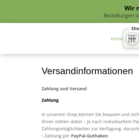
Wir 
Bestellungen s
Sh
Home
Versandinformationen
Zahlung und Versand
Zahlung
In unserem Shop können Sie bequem und sich
Ihnen stehen dabei – je nach individuellem Pa
Zahlungsmöglichkeiten zur Verfügung, darunt
• Zahlung per
PayPal-Guthaben