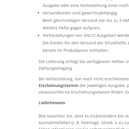
Ausgabe oder eine Vorbestellung einer noch
Versandkosten sind gewichtsabhängig.
Beim gleichzeitigen Versand von bis zu 3 Hef
Weitere Hefte gegen Aufpreis.
Vorbestellungen von 3/6/12 Ausgaben werde
Die Kosten für den Versand der Einzelhefte
bereits im Produktpreis enthalten.
Die Lieferung erfolgt bei verfügbaren Heften 
Zahlungseingang.
Bei Vorbestellung, von noch nicht erschienene
Erscheinungstermin
der jeweiligen Ausgabe, 
voraussichtliche Erscheinungsdatum finden Sie
Lieferhinweis
Bite beachten Sie, dass es insbesondere bei 
Ausnahmefällen (z. B. Feiertage, Streik, o. ä.